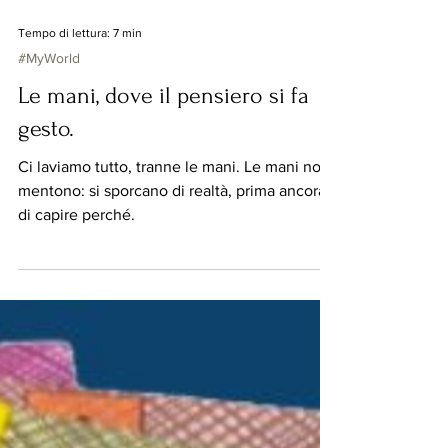
Tempo di lettura: 7 min
#MyWorld
Le mani, dove il pensiero si fa
gesto.
Ci laviamo tutto, tranne le mani. Le mani non
mentono: si sporcano di realtà, prima ancora
di capire perché.