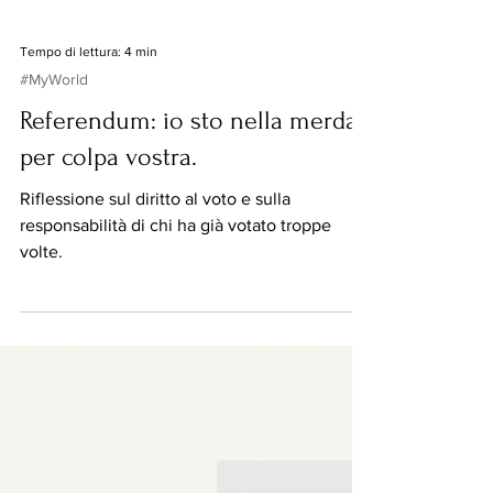
Tempo di lettura: 4 min
#MyWorld
Referendum: io sto nella merda
per colpa vostra.
Riflessione sul diritto al voto e sulla
responsabilità di chi ha già votato troppe
volte.