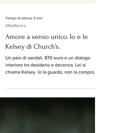
Tempo di lettura: 5 min
#MyMantra
Amore a senso unico. Io e le
Kelsey di Church’s.
Un paio di sandali, 870 euro e un dialogo
interiore tra desiderio e decenza. Lei si
chiama Kelsey. Io la guardo, non la compro.