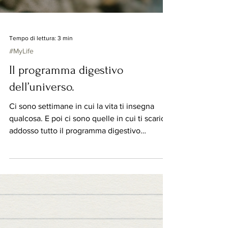
Tempo di lettura: 3 min
#MyLife
Il programma digestivo
dell’universo.
Ci sono settimane in cui la vita ti insegna
qualcosa. E poi ci sono quelle in cui ti scarica
addosso tutto il programma digestivo
dell’universo.