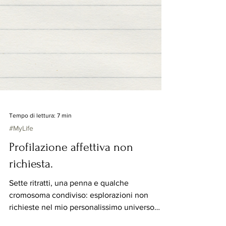
Tempo di lettura: 7 min
#MyLife