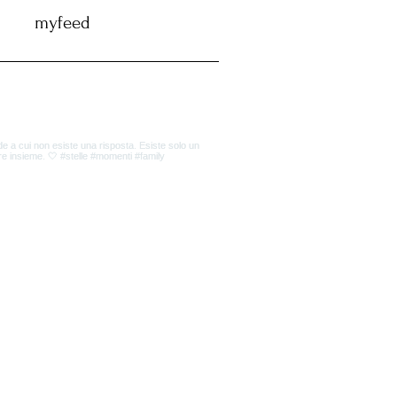
myfeed