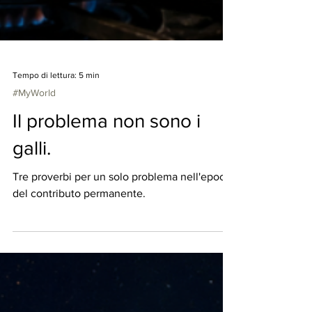
Tempo di lettura: 5 min
#MyWorld
Il problema non sono i
galli.
Tre proverbi per un solo problema nell'epoca
del contributo permanente.