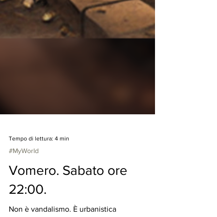
Tempo di lettura: 4 min
#MyWorld