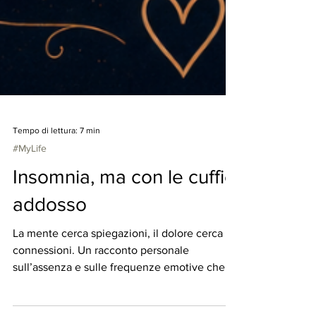
Tempo di lettura: 7 min
#MyLife
Insomnia, ma con le cuffie
addosso
La mente cerca spiegazioni, il dolore cerca
connessioni. Un racconto personale
sull’assenza e sulle frequenze emotive che ci