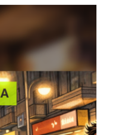
tengono vivi.