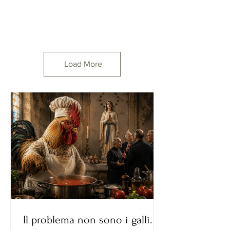
Load More