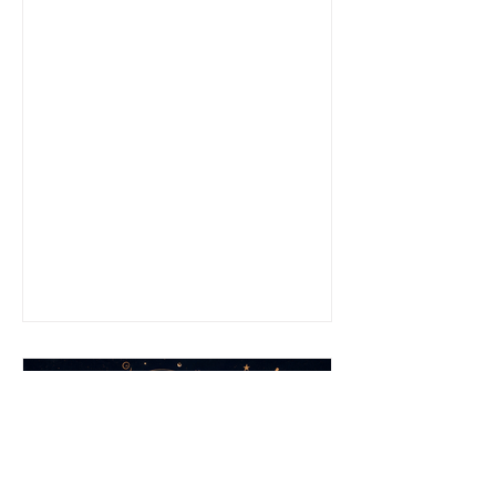
Il problema non sono i galli.