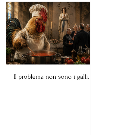
Load More
Il problema non sono i galli.