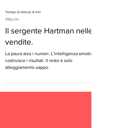
Tempo di lettura: 6 min
#MyLife
Il sergente Hartman nelle
vendite.
La paura alza i numeri. L’intelligenza emotiva
costruisce i risultati. Il resto è solo
atteggiamento uappo.