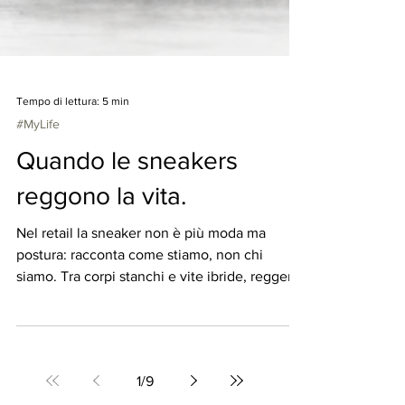
Tempo di lettura: 5 min
#MyLife
Quando le sneakers
reggono la vita.
Nel retail la sneaker non è più moda ma
postura: racconta come stiamo, non chi
siamo. Tra corpi stanchi e vite ibride, reggere
diventa stile.