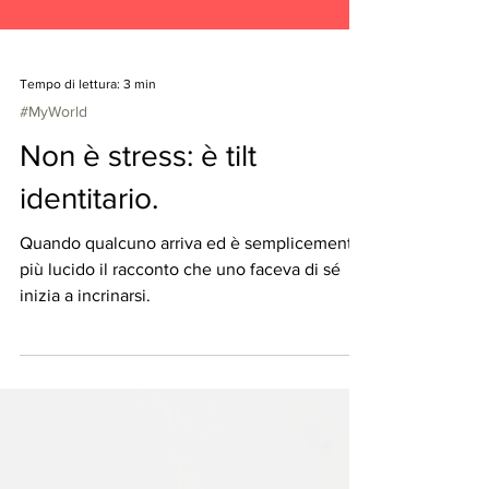
Tempo di lettura: 3 min
#MyWorld
Non è stress: è tilt
identitario.
Quando qualcuno arriva ed è semplicemente
più lucido il racconto che uno faceva di sé
inizia a incrinarsi.