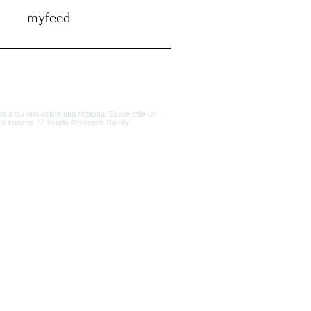
myfeed