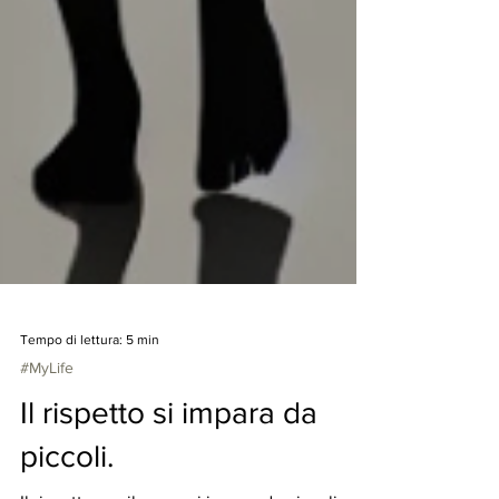
Tempo di lettura: 5 min
#MyLife
Il rispetto si impara da
piccoli.