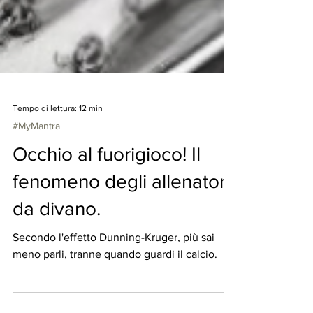
Tempo di lettura: 12 min
#MyMantra
Occhio al fuorigioco! Il
fenomeno degli allenatori
da divano.
Secondo l'effetto Dunning-Kruger, più sai
meno parli, tranne quando guardi il calcio.