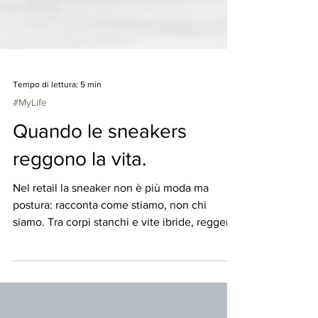
Tempo di lettura: 5 min
#MyLife
Quando le sneakers
reggono la vita.
Nel retail la sneaker non è più moda ma
postura: racconta come stiamo, non chi
siamo. Tra corpi stanchi e vite ibride, reggere
diventa stile.