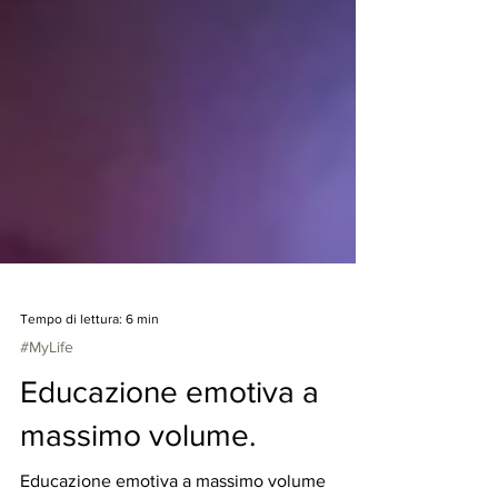
Tempo di lettura: 6 min
#MyLife
Educazione emotiva a
massimo volume.