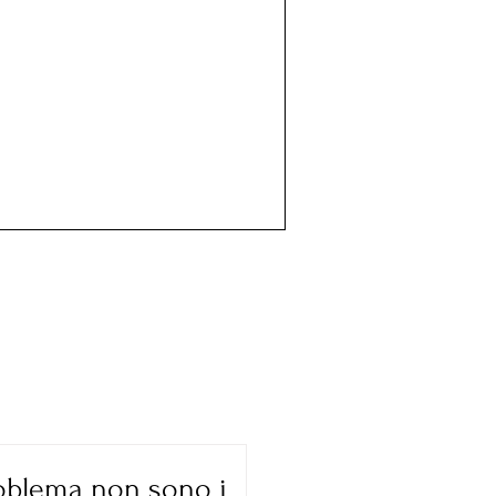
roblema non sono i