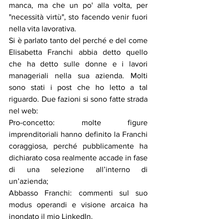
manca, ma che un po' alla volta, per 
"necessità virtù", sto facendo venir fuori 
nella vita lavorativa.
Si è parlato tanto del perché e del come 
Elisabetta Franchi abbia detto quello 
che ha detto sulle donne e i lavori 
manageriali nella sua azienda. Molti 
sono stati i post che ho letto a tal 
riguardo. Due fazioni si sono fatte strada 
nel web:
Pro-concetto: molte figure 
imprenditoriali hanno definito la Franchi 
coraggiosa, perché pubblicamente ha 
dichiarato cosa realmente accade in fase 
di una selezione all’interno di 
un’azienda;
Abbasso Franchi: commenti sul suo 
modus operandi e visione arcaica ha 
inondato il mio LinkedIn.