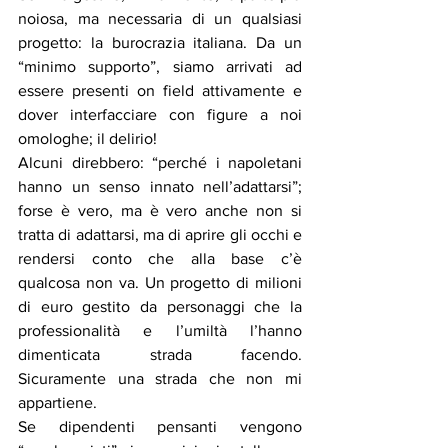
noiosa, ma necessaria di un qualsiasi 
progetto: la burocrazia italiana. Da un 
“minimo supporto”, siamo arrivati ad 
essere presenti on field attivamente e 
dover interfacciare con figure a noi 
omologhe; il delirio!
Alcuni direbbero: “perché i napoletani 
hanno un senso innato nell’adattarsi”; 
forse è vero, ma è vero anche non si 
tratta di adattarsi, ma di aprire gli occhi e 
rendersi conto che alla base c’è 
qualcosa non va. Un progetto di milioni 
di euro gestito da personaggi che la 
professionalità e l’umiltà l’hanno 
dimenticata strada facendo. 
Sicuramente una strada che non mi 
appartiene.
Se dipendenti pensanti vengono 