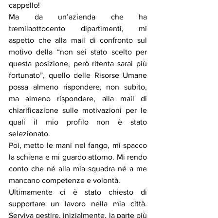
cappello!
Ma da un’azienda che ha 
tremilaottocento dipartimenti, mi 
aspetto che alla mail di confronto sul 
motivo della “non sei stato scelto per 
questa posizione, però ritenta sarai più 
fortunato”, quello delle Risorse Umane 
possa almeno rispondere, non subito, 
ma almeno rispondere, alla mail di 
chiarificazione sulle motivazioni per le 
quali il mio profilo non è stato 
selezionato.
Poi, metto le mani nel fango, mi spacco 
la schiena e mi guardo attorno. Mi rendo 
conto che né alla mia squadra né a me 
mancano competenze e volontà.
Ultimamente ci è stato chiesto di 
supportare un lavoro nella mia città. 
Serviva gestire, inizialmente, la parte più 