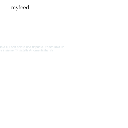
myfeed