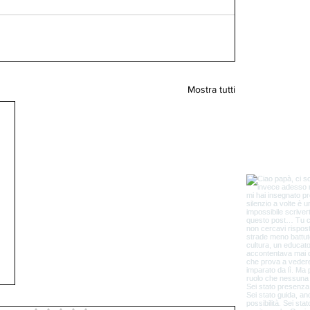
Mostra tutti