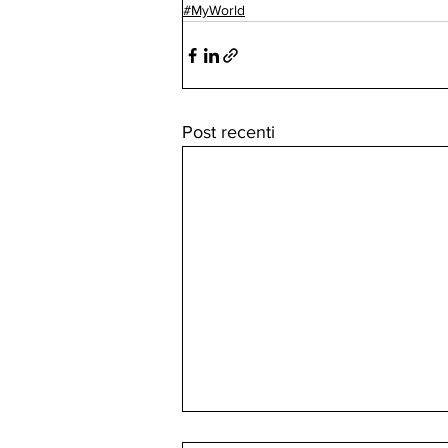
#MyWorld
Post recenti