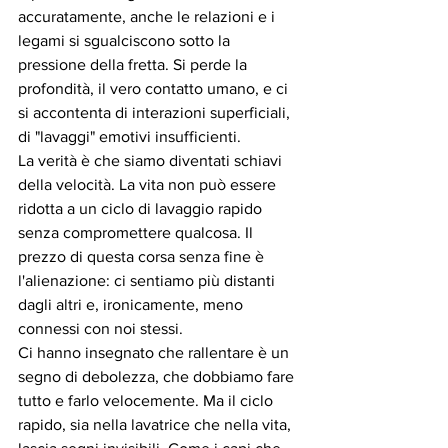
accuratamente, anche le relazioni e i 
legami si sgualciscono sotto la 
pressione della fretta. Si perde la 
profondità, il vero contatto umano, e ci 
si accontenta di interazioni superficiali, 
di "lavaggi" emotivi insufficienti.
La verità è che siamo diventati schiavi 
della velocità. La vita non può essere 
ridotta a un ciclo di lavaggio rapido 
senza compromettere qualcosa. Il 
prezzo di questa corsa senza fine è 
l'alienazione: ci sentiamo più distanti 
dagli altri e, ironicamente, meno 
connessi con noi stessi.
Ci hanno insegnato che rallentare è un 
segno di debolezza, che dobbiamo fare 
tutto e farlo velocemente. Ma il ciclo 
rapido, sia nella lavatrice che nella vita, 