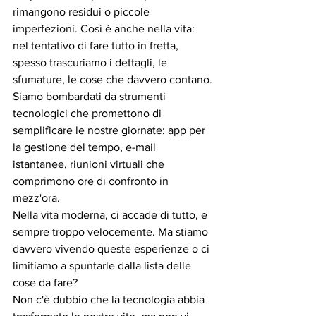
rimangono residui o piccole 
imperfezioni. Così è anche nella vita: 
nel tentativo di fare tutto in fretta, 
spesso trascuriamo i dettagli, le 
sfumature, le cose che davvero contano.
Siamo bombardati da strumenti 
tecnologici che promettono di 
semplificare le nostre giornate: app per 
la gestione del tempo, e-mail 
istantanee, riunioni virtuali che 
comprimono ore di confronto in 
mezz'ora.
Nella vita moderna, ci accade di tutto, e 
sempre troppo velocemente. Ma stiamo 
davvero vivendo queste esperienze o ci 
limitiamo a spuntarle dalla lista delle 
cose da fare?
Non c'è dubbio che la tecnologia abbia 