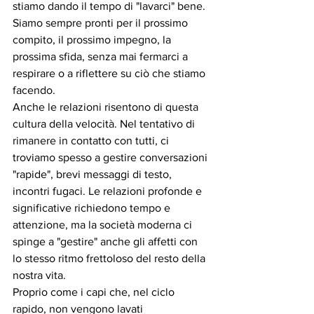
stiamo dando il tempo di "lavarci" bene. 
Siamo sempre pronti per il prossimo 
compito, il prossimo impegno, la 
prossima sfida, senza mai fermarci a 
respirare o a riflettere su ciò che stiamo 
facendo.
Anche le relazioni risentono di questa 
cultura della velocità. Nel tentativo di 
rimanere in contatto con tutti, ci 
troviamo spesso a gestire conversazioni 
"rapide", brevi messaggi di testo, 
incontri fugaci. Le relazioni profonde e 
significative richiedono tempo e 
attenzione, ma la società moderna ci 
spinge a "gestire" anche gli affetti con 
lo stesso ritmo frettoloso del resto della 
nostra vita.
Proprio come i capi che, nel ciclo 
rapido, non vengono lavati 