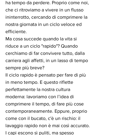
ha tempo da perdere. Proprio come noi, 
che ci ritroviamo a vivere in un flusso 
ininterrotto, cercando di comprimere la 
nostra giornata in un ciclo veloce ed 
efficiente.
Ma cosa succede quando la vita si 
riduce a un ciclo "rapido"? Quando 
cerchiamo di far convivere tutto, dalla 
carriera agli affetti, in un lasso di tempo 
sempre più breve?
Il ciclo rapido è pensato per fare di più 
in meno tempo. E questo riflette 
perfettamente la nostra cultura 
moderna: lavoriamo con l’idea di 
comprimere il tempo, di fare più cose 
contemporaneamente. Eppure, proprio 
come con il bucato, c'è un rischio: il 
lavaggio rapido non è mai così accurato. 
I capi escono sì puliti, ma spesso 