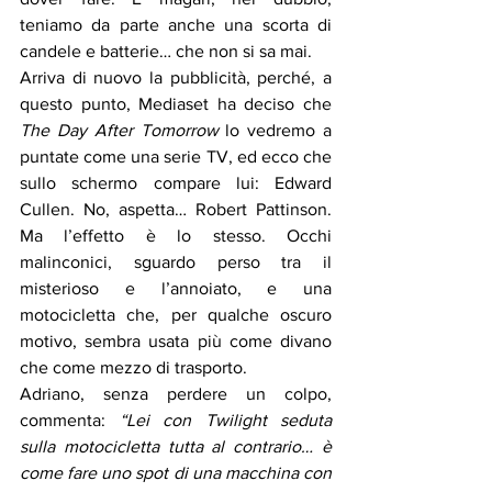
teniamo da parte anche una scorta di 
candele e batterie… che non si sa mai.
Arriva di nuovo la pubblicità, perché, a 
questo punto, Mediaset ha deciso che 
The Day After Tomorrow
 lo vedremo a 
puntate come una serie TV, ed ecco che 
sullo schermo compare lui: Edward 
Cullen. No, aspetta… Robert Pattinson. 
Ma l’effetto è lo stesso. Occhi 
malinconici, sguardo perso tra il 
misterioso e l’annoiato, e una 
motocicletta che, per qualche oscuro 
motivo, sembra usata più come divano 
che come mezzo di trasporto.
Adriano, senza perdere un colpo, 
commenta: 
“Lei con Twilight seduta 
sulla motocicletta tutta al contrario… è 
come fare uno spot di una macchina con 