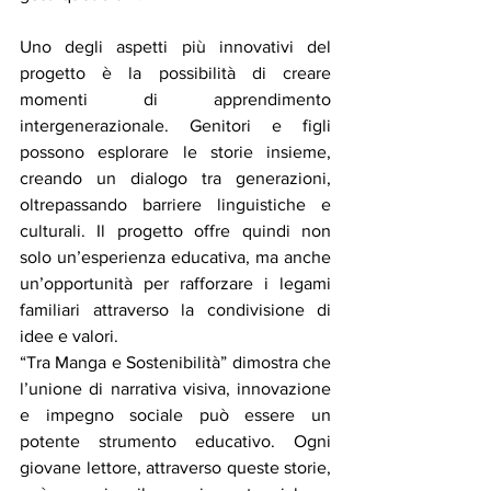
Uno degli aspetti più innovativi del 
progetto è la possibilità di creare 
momenti di apprendimento 
intergenerazionale. Genitori e figli 
possono esplorare le storie insieme, 
creando un dialogo tra generazioni, 
oltrepassando barriere linguistiche e 
culturali. Il progetto offre quindi non 
solo un’esperienza educativa, ma anche 
un’opportunità per rafforzare i legami 
familiari attraverso la condivisione di 
idee e valori.
“Tra Manga e Sostenibilità” dimostra che 
l’unione di narrativa visiva, innovazione 
e impegno sociale può essere un 
potente strumento educativo. Ogni 
giovane lettore, attraverso queste storie, 