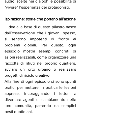
audio, scelte nei dialoghi e possibilità di 
"vivere" l’esperienza dei protagonisti.
Ispirazione: storie che portano all’azione
L’idea alla base di questo pilastro nasce 
dall’osservazione che i giovani, spesso, 
si sentono impotenti di fronte ai 
problemi globali. Per questo, ogni 
episodio mostra esempi concreti di 
azioni realizzabili, come organizzare una 
raccolta di rifiuti nel proprio quartiere, 
avviare un orto urbano o realizzare 
progetti di riciclo creativo.
Alla fine di ogni episodio ci sono spunti 
pratici per mettere in pratica le lezioni 
apprese, incoraggiando i lettori a 
diventare agenti di cambiamento nelle 
loro comunità, partendo da semplici 
gesti quotidiani.