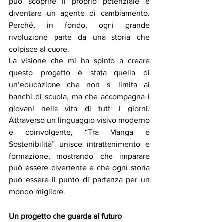
può scoprire il proprio potenziale e 
diventare un agente di cambiamento. 
Perché, in fondo, ogni grande 
rivoluzione parte da una storia che 
colpisce al cuore.
La visione che mi ha spinto a creare 
questo progetto è stata quella di 
un’educazione che non si limita ai 
banchi di scuola, ma che accompagna i 
giovani nella vita di tutti i giorni. 
Attraverso un linguaggio visivo moderno 
e coinvolgente, “Tra Manga e 
Sostenibilità” unisce intrattenimento e 
formazione, mostrando che imparare 
può essere divertente e che ogni storia 
può essere il punto di partenza per un 
mondo migliore.
Un progetto che guarda al futuro