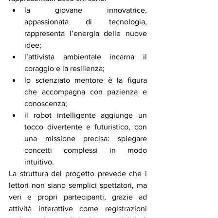
la giovane innovatrice, 
appassionata di tecnologia, 
rappresenta l’energia delle nuove 
idee;
l’attivista ambientale incarna il 
coraggio e la resilienza;
lo scienziato mentore è la figura 
che accompagna con pazienza e 
conoscenza;
il robot intelligente aggiunge un 
tocco divertente e futuristico, con 
una missione precisa: spiegare 
concetti complessi in modo 
intuitivo.
La struttura del progetto prevede che i 
lettori non siano semplici spettatori, ma 
veri e propri partecipanti, grazie ad 
attività interattive come registrazioni 