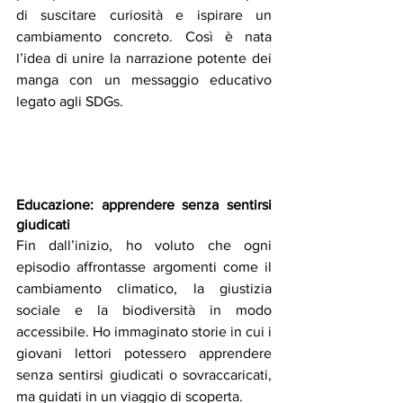
di suscitare curiosità e ispirare un 
cambiamento concreto. Così è nata 
l’idea di unire la narrazione potente dei 
manga con un messaggio educativo 
legato agli SDGs.
Educazione: apprendere senza sentirsi 
giudicati
Fin dall’inizio, ho voluto che ogni 
episodio affrontasse argomenti come il 
cambiamento climatico, la giustizia 
sociale e la biodiversità in modo 
accessibile. Ho immaginato storie in cui i 
giovani lettori potessero apprendere 
senza sentirsi giudicati o sovraccaricati, 
ma guidati in un viaggio di scoperta.