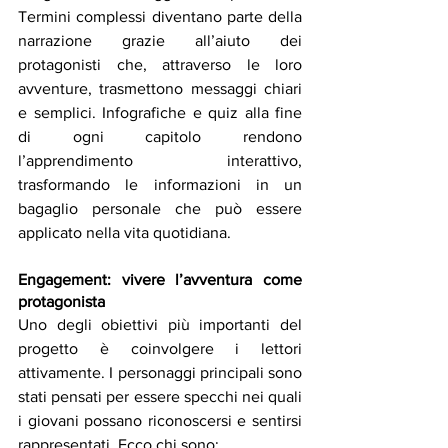
Termini complessi diventano parte della 
narrazione grazie all’aiuto dei 
protagonisti che, attraverso le loro 
avventure, trasmettono messaggi chiari 
e semplici. Infografiche e quiz alla fine 
di ogni capitolo rendono 
l’apprendimento interattivo, 
trasformando le informazioni in un 
bagaglio personale che può essere 
applicato nella vita quotidiana.
Engagement: vivere l’avventura come 
protagonista
Uno degli obiettivi più importanti del 
progetto è coinvolgere i lettori 
attivamente. I personaggi principali sono 
stati pensati per essere specchi nei quali 
i giovani possano riconoscersi e sentirsi 
rappresentati. Ecco chi sono: