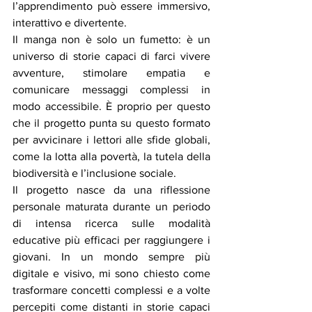
l’apprendimento può essere immersivo, 
interattivo e divertente.
Il manga non è solo un fumetto: è un 
universo di storie capaci di farci vivere 
avventure, stimolare empatia e 
comunicare messaggi complessi in 
modo accessibile. È proprio per questo 
che il progetto punta su questo formato 
per avvicinare i lettori alle sfide globali, 
come la lotta alla povertà, la tutela della 
biodiversità e l’inclusione sociale.
Il progetto nasce da una riflessione 
personale maturata durante un periodo 
di intensa ricerca sulle modalità 
educative più efficaci per raggiungere i 
giovani. In un mondo sempre più 
digitale e visivo, mi sono chiesto come 
trasformare concetti complessi e a volte 
percepiti come distanti in storie capaci 